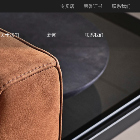
专卖店
荣誉证书
联系我们
关于我们
新闻
联系我们