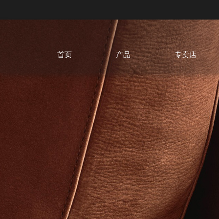
首页
产品
专卖店