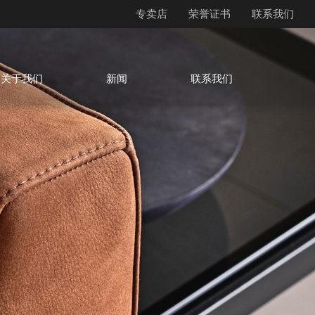
专卖店
荣誉证书
联系我们
关于我们
新闻
联系我们