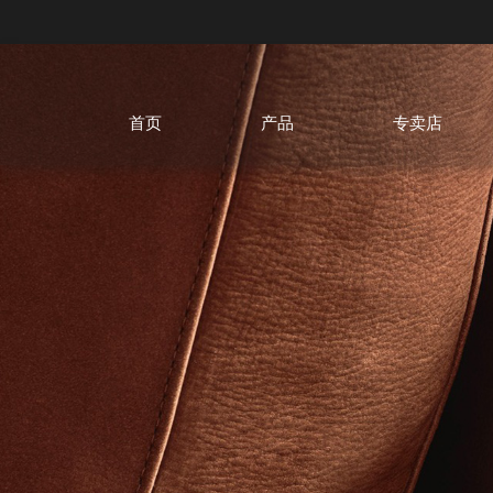
首页
产品
专卖店