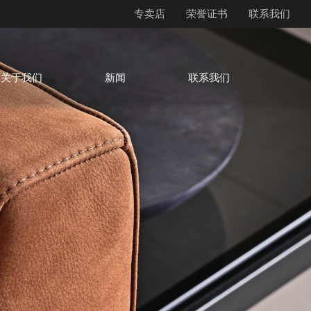
专卖店
荣誉证书
联系我们
关于我们
新闻
联系我们