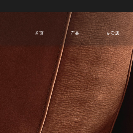
首页
产品
专卖店